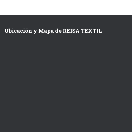
Ubicación y Mapa de REISA TEXTIL