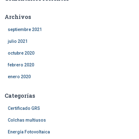
Archivos
septiembre 2021
julio 2021
octubre 2020
febrero 2020
enero 2020
Categorías
Certificado GRS
Colchas multiusos
Energía Fotovoltaica