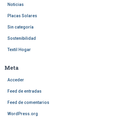
Noticias
Placas Solares
Sin categoría
Sostenibilidad
Textil Hogar
Meta
Acceder
Feed de entradas
Feed de comentarios
WordPress.org