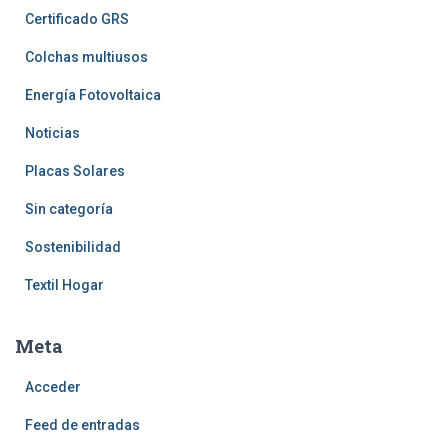
Certificado GRS
Colchas multiusos
Energía Fotovoltaica
Noticias
Placas Solares
Sin categoría
Sostenibilidad
Textil Hogar
Meta
Acceder
Feed de entradas