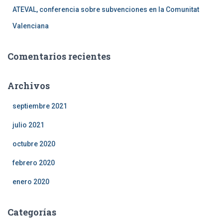
ATEVAL, conferencia sobre subvenciones en la Comunitat
Valenciana
Comentarios recientes
Archivos
septiembre 2021
julio 2021
octubre 2020
febrero 2020
enero 2020
Categorías