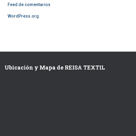
Feed de comentarios
WordPress.org
Ubicación y Mapa de REISA TEXTIL