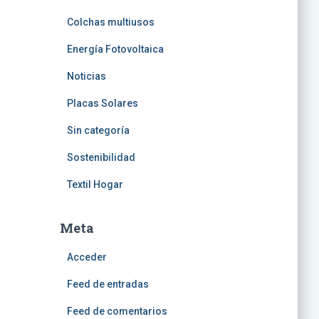
Colchas multiusos
Energía Fotovoltaica
Noticias
Placas Solares
Sin categoría
Sostenibilidad
Textil Hogar
Meta
Acceder
Feed de entradas
Feed de comentarios