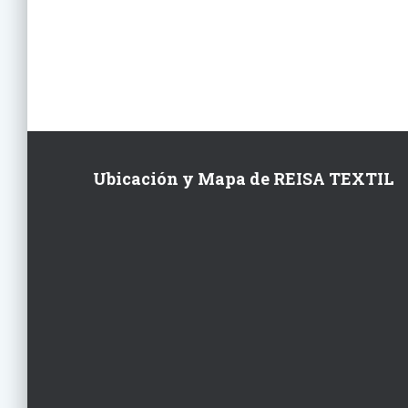
Ubicación y Mapa de REISA TEXTIL