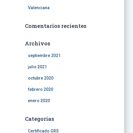
Valenciana
Comentarios recientes
Archivos
septiembre 2021
julio 2021
octubre 2020
febrero 2020
enero 2020
Categorías
Certificado GRS