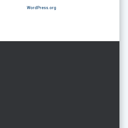
WordPress.org