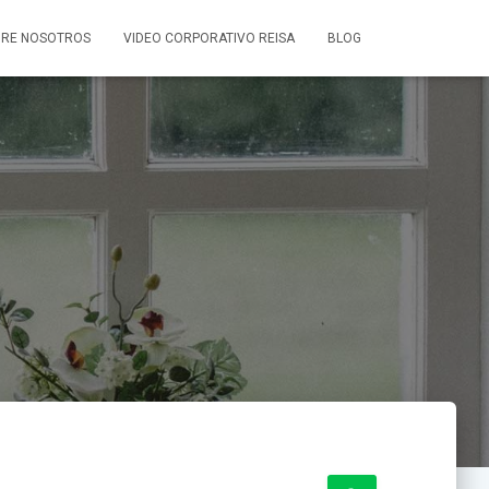
RE NOSOTROS
VIDEO CORPORATIVO REISA
BLOG