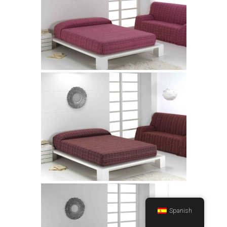
Spanish