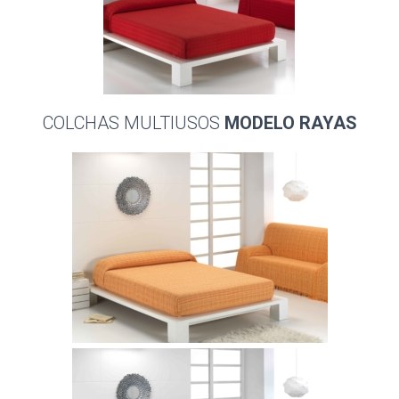
COLCHAS MULTIUSOS
MODELO RAYAS