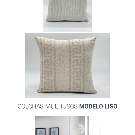
COLCHAS MULTIUSOS
MODELO LISO