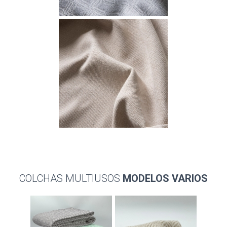
COLCHAS MULTIUSOS
MODELOS VARIOS