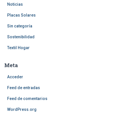
Noticias
Placas Solares
Sin categoría
Sostenibilidad
Textil Hogar
Meta
Acceder
Feed de entradas
Feed de comentarios
WordPress.org