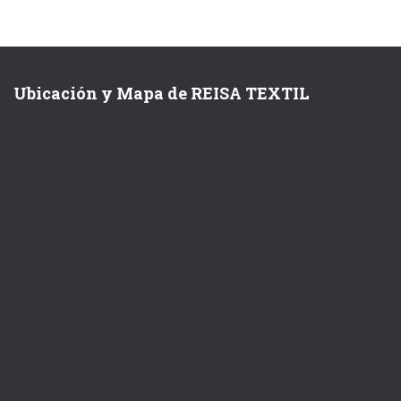
Ubicación y Mapa de REISA TEXTIL