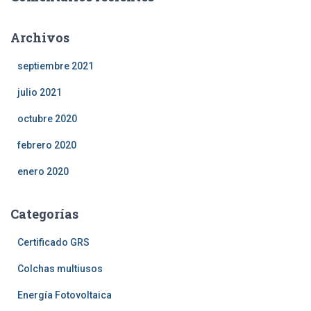
Archivos
septiembre 2021
julio 2021
octubre 2020
febrero 2020
enero 2020
Categorías
Certificado GRS
Colchas multiusos
Energía Fotovoltaica