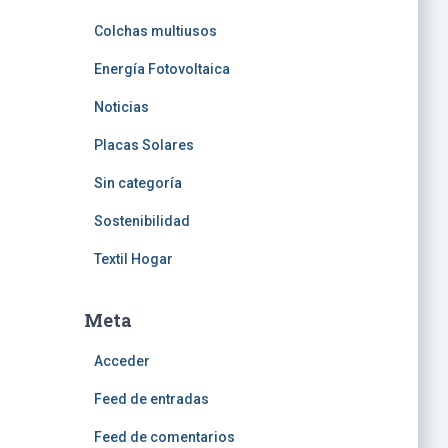
Colchas multiusos
Energía Fotovoltaica
Noticias
Placas Solares
Sin categoría
Sostenibilidad
Textil Hogar
Meta
Acceder
Feed de entradas
Feed de comentarios