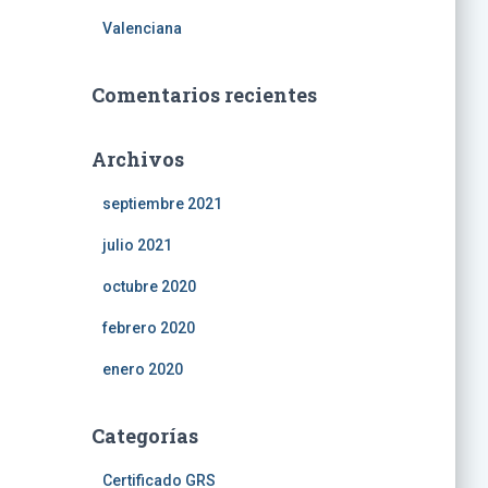
Valenciana
Comentarios recientes
Archivos
septiembre 2021
julio 2021
octubre 2020
febrero 2020
enero 2020
Categorías
Certificado GRS