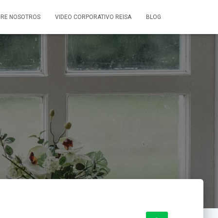
RE NOSOTROS
VIDEO CORPORATIVO REISA
BLOG