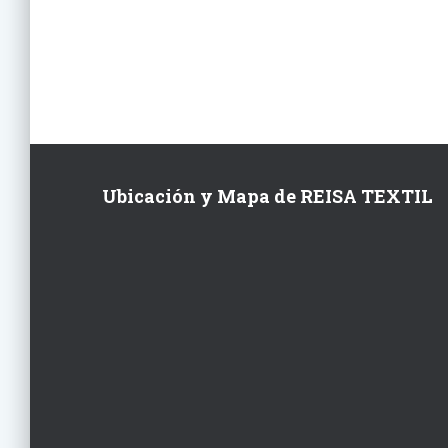
Ubicación y Mapa de REISA TEXTIL