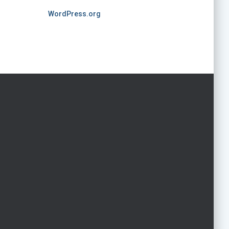
WordPress.org