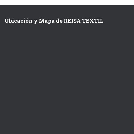
Ubicación y Mapa de REISA TEXTIL