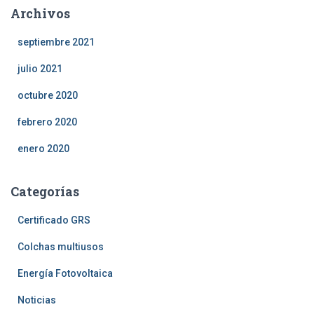
Archivos
septiembre 2021
julio 2021
octubre 2020
febrero 2020
enero 2020
Categorías
Certificado GRS
Colchas multiusos
Energía Fotovoltaica
Noticias