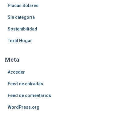
Placas Solares
Sin categoría
Sostenibilidad
Textil Hogar
Meta
Acceder
Feed de entradas
Feed de comentarios
WordPress.org