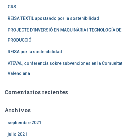
:
GRS.
REISA TEXTIL apostando por la sostenibilidad
PROJECTE D’INVERSIÓ EN MAQUINÀRIA I TECNOLOGÍA DE
PRODUCCIÓ
REISA por la sostenibilidad
ATEVAL, conferencia sobre subvenciones en la Comunitat
Valenciana
Comentarios recientes
Archivos
septiembre 2021
julio 2021