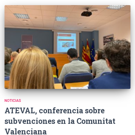
NOTICIAS
ATEVAL, conferencia sobre
subvenciones en la Comunitat
Valenciana