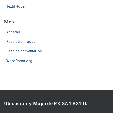
Textil Hogar
Meta
Acceder
Feed de entradas
Feed de comentarios
WordPress.org
Ubicación y Mapa de REISA TEXTIL