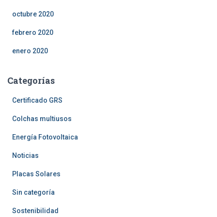
octubre 2020
febrero 2020
enero 2020
Categorías
Certificado GRS
Colchas multiusos
Energía Fotovoltaica
Noticias
Placas Solares
Sin categoría
Sostenibilidad