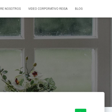
RE NOSOTROS
VIDEO CORPORATIVO REISA
BLOG