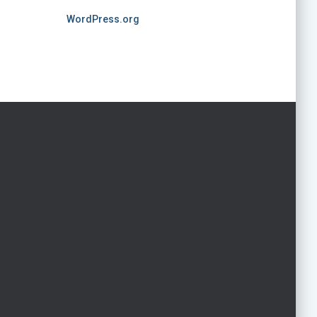
WordPress.org