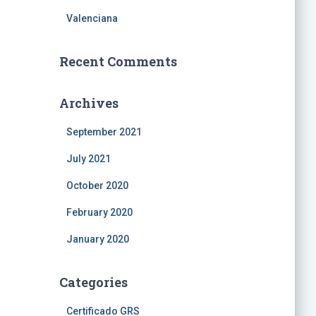
Valenciana
Recent Comments
Archives
September 2021
July 2021
October 2020
February 2020
January 2020
Categories
Certificado GRS