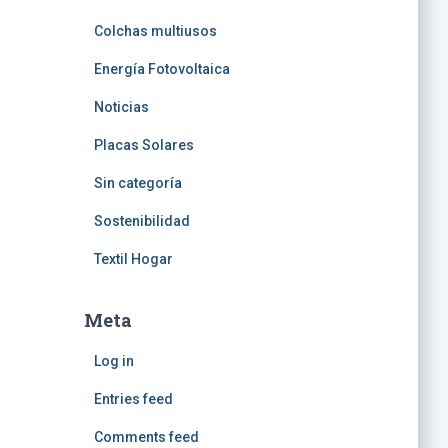
Colchas multiusos
Energía Fotovoltaica
Noticias
Placas Solares
Sin categoría
Sostenibilidad
Textil Hogar
Meta
Log in
Entries feed
Comments feed