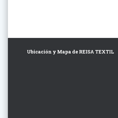
Ubicación y Mapa de REISA TEXTIL