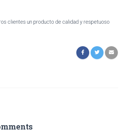
ros clientes un producto de calidad y respetuoso
omments