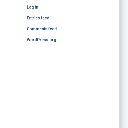
Log in
Entries feed
Comments feed
WordPress.org