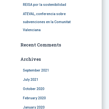
REISA por la sostenibilidad
ATEVAL, conferencia sobre
subvenciones en la Comunitat
Valenciana
Recent Comments
Archives
September 2021
July 2021
October 2020
February 2020
January 2020