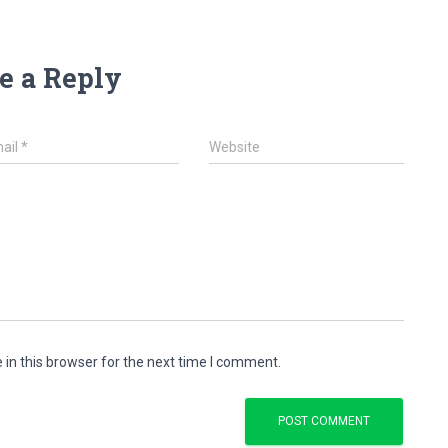
e a Reply
ail
*
Website
in this browser for the next time I comment.