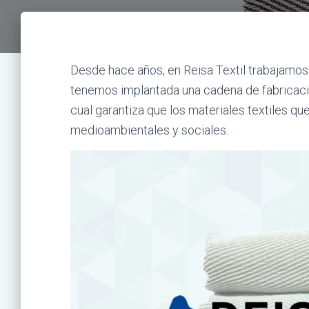
Desde hace años, en Reisa Textil trabajamos e
tenemos implantada una cadena de fabricació
cual garantiza que los materiales textiles q
medioambientales y sociales.