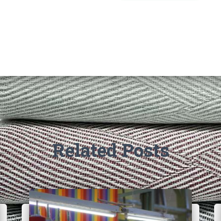
Related Posts