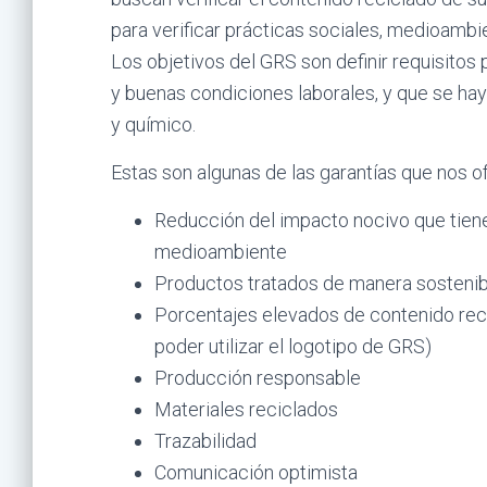
para verificar prácticas sociales, medioamb
Los objetivos del GRS son definir requisitos
y buenas condiciones laborales, y que se ha
y químico.
Estas son algunas de las garantías que nos o
Reducción del impacto nocivo que tiene
medioambiente
Productos tratados de manera sostenib
Porcentajes elevados de contenido rec
poder utilizar el logotipo de GRS)
Producción responsable
Materiales reciclados
Trazabilidad
Comunicación optimista