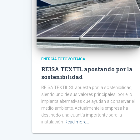
ENERGÍA FOTOVOLTAICA
REISA TEXTIL apostando por la
sostenibilidad
REISA TEXTIL SL apuesta por la sostenibilidad,
siendo uno de sus valores principales, por ello
implanta alternativas que ayudan a conservar el
medio ambiente. Actualmente la empresa ha
destinado una cuantía importante para la
instalación
Read more…