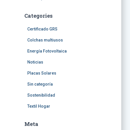
Categories
Certificado GRS
Colchas multiusos
Energía Fotovoltaica
Noticias
Placas Solares
Sin categoría
Sostenibilidad
Textil Hogar
Meta