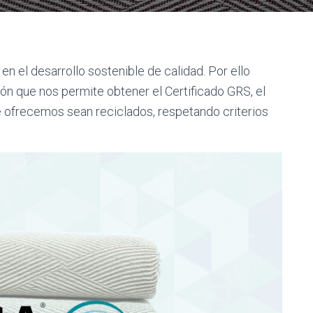
n el desarrollo sostenible de calidad. Por ello
n que nos permite obtener el Certificado GRS, el
ue ofrecemos sean reciclados, respetando criterios