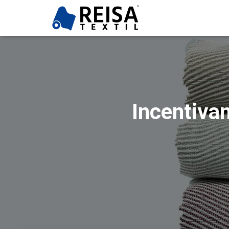
Incentivan