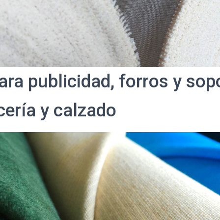
ara publicidad, forros y sop
cería y calzado