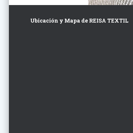
Ubicación y Mapa de REISA TEXTIL