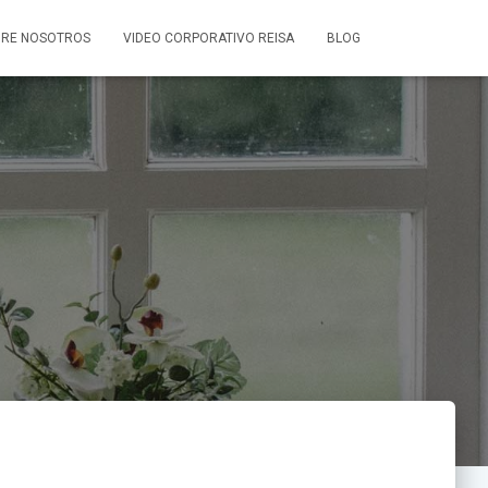
RE NOSOTROS
VIDEO CORPORATIVO REISA
BLOG