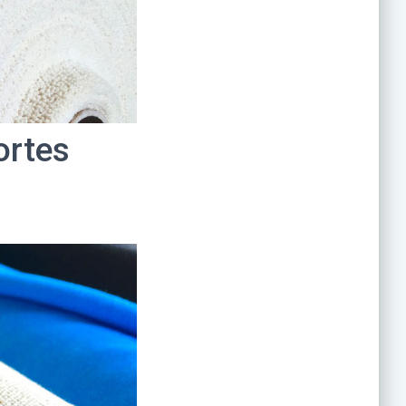
ortes