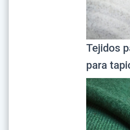
Tejidos p
para tapi