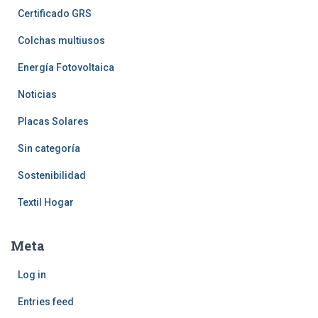
Certificado GRS
Colchas multiusos
Energía Fotovoltaica
Noticias
Placas Solares
Sin categoría
Sostenibilidad
Textil Hogar
Meta
Log in
Entries feed