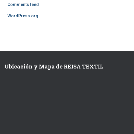
Comments feed
WordPress.org
Ubicación y Mapa de REISA TEXTIL