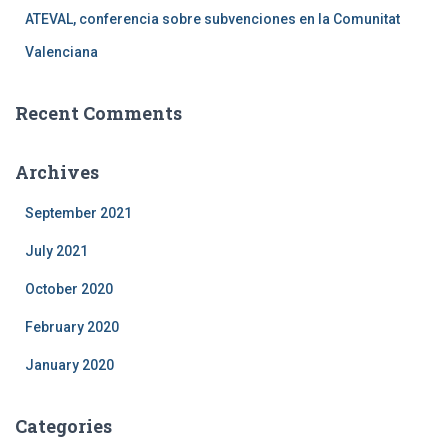
ATEVAL, conferencia sobre subvenciones en la Comunitat
Valenciana
Recent Comments
Archives
September 2021
July 2021
October 2020
February 2020
January 2020
Categories