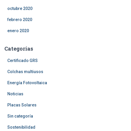
octubre 2020
febrero 2020
enero 2020
Categorías
Certificado GRS
Colchas multiusos
Energía Fotovoltaica
Noticias
Placas Solares
Sin categoría
Sostenibilidad