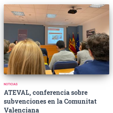
NOTICIAS
ATEVAL, conferencia sobre
subvenciones en la Comunitat
Valenciana