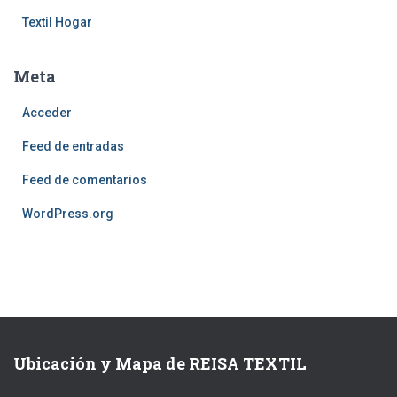
Textil Hogar
Meta
Acceder
Feed de entradas
Feed de comentarios
WordPress.org
Ubicación y Mapa de REISA TEXTIL