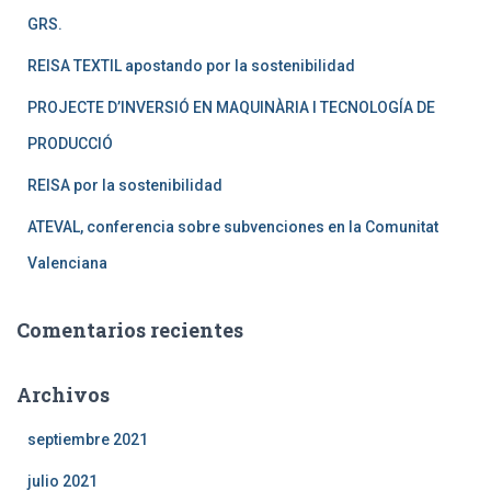
:
GRS.
REISA TEXTIL apostando por la sostenibilidad
PROJECTE D’INVERSIÓ EN MAQUINÀRIA I TECNOLOGÍA DE
PRODUCCIÓ
REISA por la sostenibilidad
ATEVAL, conferencia sobre subvenciones en la Comunitat
Valenciana
Comentarios recientes
Archivos
septiembre 2021
julio 2021